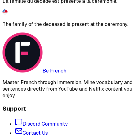
La famille du décédé est présente à la cérémonie.
The family of the deceased is present at the ceremony.
Be French
Master French through immersion. Mine vocabulary and
sentences directly from YouTube and Netflix content you
enjoy.
Support
Discord Community
Contact Us