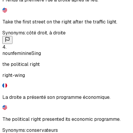
Take the first street on the right after the traffic light.
Synonyms:
côté droit
,
à droite
4
.
noun
feminine
Sing
the political right
right-wing
La droite a présenté son programme économique.
The political right presented its economic programme.
Synonyms:
conservateurs