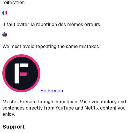
reiteration
Il faut éviter la répétition des mêmes erreurs.
We must avoid repeating the same mistakes.
Be French
Master French through immersion. Mine vocabulary and
sentences directly from YouTube and Netflix content you
enjoy.
Support