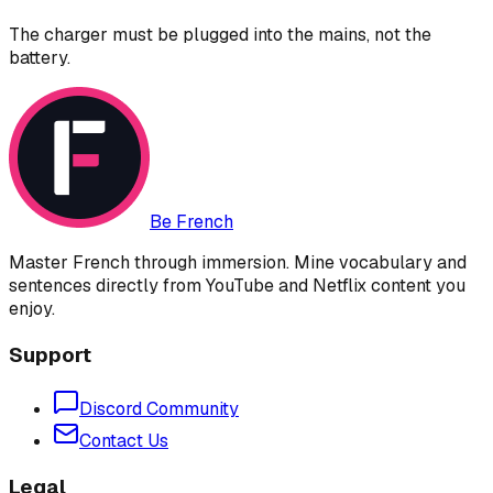
The charger must be plugged into the mains, not the
battery.
Be French
Master French through immersion. Mine vocabulary and
sentences directly from YouTube and Netflix content you
enjoy.
Support
Discord Community
Contact Us
Legal