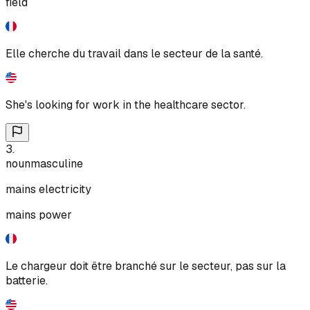
field
Elle cherche du travail dans le secteur de la santé.
She's looking for work in the healthcare sector.
3
.
noun
masculine
mains electricity
mains power
Le chargeur doit être branché sur le secteur, pas sur la
batterie.