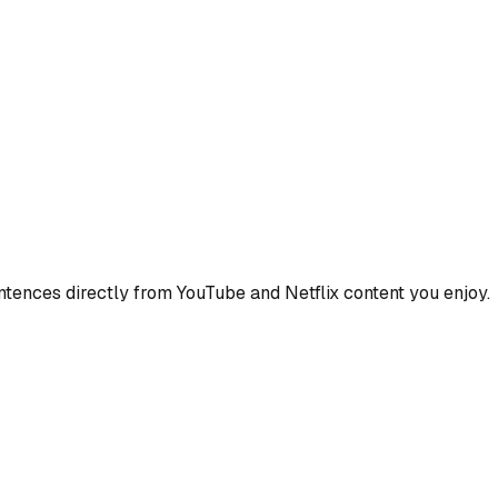
ences directly from YouTube and Netflix content you enjoy.